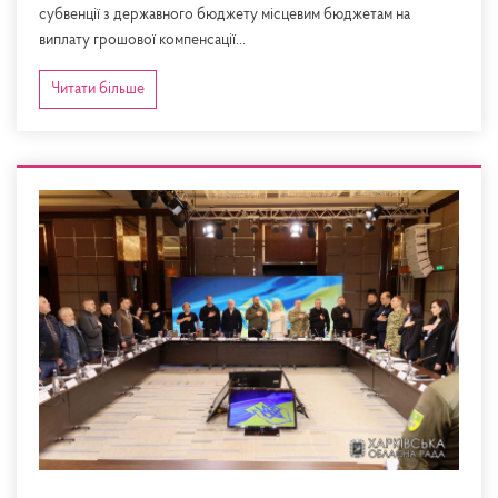
субвенції з державного бюджету місцевим бюджетам на
виплату грошової компенсації...
Читати більше