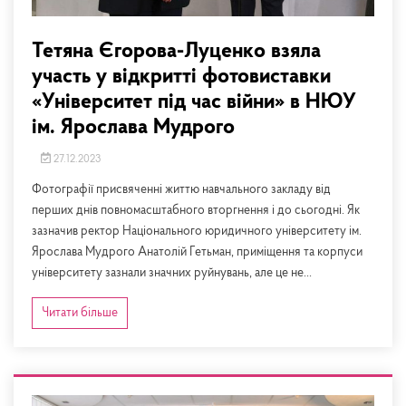
Тетяна Єгорова-Луценко взяла
участь у відкритті фотовиставки
«Університет під час війни» в НЮУ
ім. Ярослава Мудрого
27.12.2023
Фотографії присвяченні життю навчального закладу від
перших днів повномасштабного вторгнення і до сьогодні. Як
зазначив ректор Національного юридичного університету ім.
Ярослава Мудрого Анатолій Гетьман, приміщення та корпуси
університету зазнали значних руйнувань, але це не...
Читати більше