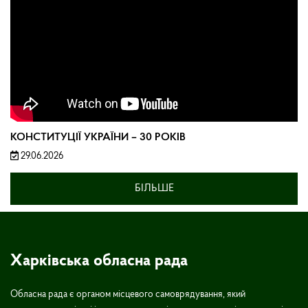
КОНСТИТУЦІЇ УКРАЇНИ – 30 РОКІВ
29.06.2026
БІЛЬШЕ
Харківська обласна рада
Обласна рада є органом місцевого самоврядування, який