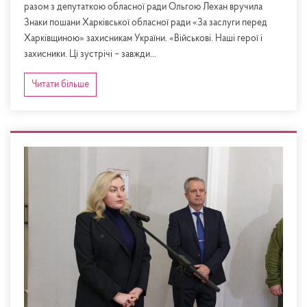
разом з депутаткою обласної ради Ольгою Лехан вручила
Знаки пошани Харківської обласної ради «За заслуги перед
Харківщиною» захисникам України. «Військові. Наші герої і
захисники. Ці зустрічі – завжди...
Читати більше