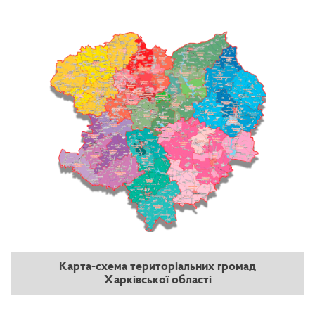
Карта-схема територіальних громад
Харківської області