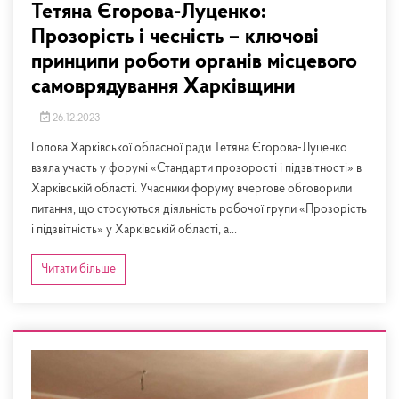
Тетяна Єгорова-Луценко:
Прозорість і чесність – ключові
принципи роботи органів місцевого
самоврядування Харківщини
26.12.2023
Голова Харківської обласної ради Тетяна Єгорова-Луценко
взяла участь у форумі «Стандарти прозорості і підзвітності» в
Харківській області. Учасники форуму вчергове обговорили
питання, що стосуються діяльність робочої групи «Прозорість
і підзвітність» у Харківській області, а...
Читати більше