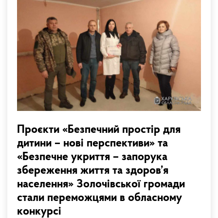
Проєкти «Безпечний простір для
дитини – нові перспективи» та
«Безпечне укриття – запорука
збереження життя та здоров’я
населення» Золочівської громади
стали переможцями в обласному
конкурсі