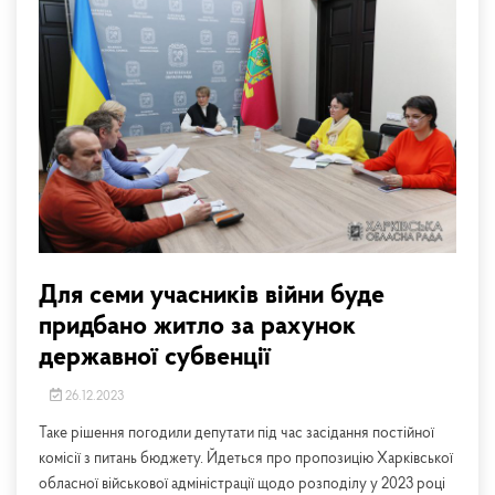
Для семи учасників війни буде
придбано житло за рахунок
державної субвенції
26.12.2023
Таке рішення погодили депутати під час засідання постійної
комісії з питань бюджету. Йдеться про пропозицію Харківської
обласної військової адміністрації щодо розподілу у 2023 році