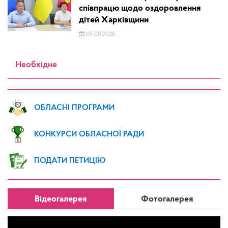
співпрацю щодо оздоровлення
дітей Харківщини
05.08.2026
Необхідне
ОБЛАСНІ ПРОГРАМИ
КОНКУРСИ ОБЛАСНОЇ РАДИ
ПОДАТИ ПЕТИЦІЮ
Відеогалерея
Фотогалерея