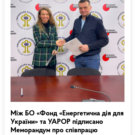
Між БО «Фонд «Енергетична дія для
України» та УАРОР підписано
Меморандум про співпрацю