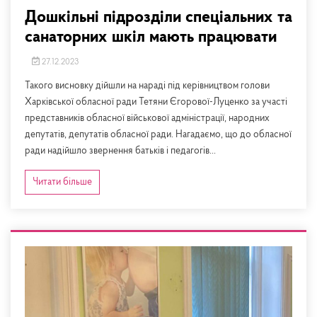
Дошкільні підрозділи спеціальних та
санаторних шкіл мають працювати
27.12.2023
Такого висновку дійшли на нараді під керівництвом голови
Харківської обласної ради Тетяни Єгорової-Луценко за участі
представників обласної військової адміністрації, народних
депутатів, депутатів обласної ради. Нагадаємо, що до обласної
ради надійшло звернення батьків і педагогів...
Читати більше