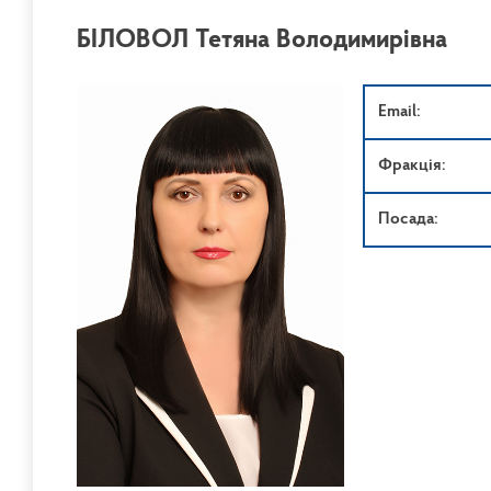
БІЛОВОЛ Тетяна Володимирівна
Email:
Фракція:
Посада: