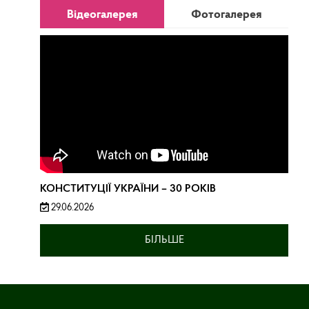
Відеогалерея
Фотогалерея
КОНСТИТУЦІЇ УКРАЇНИ – 30 РОКІВ
29.06.2026
БІЛЬШЕ