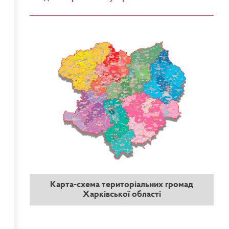
Карта-схема територіальних громад
Харківської області