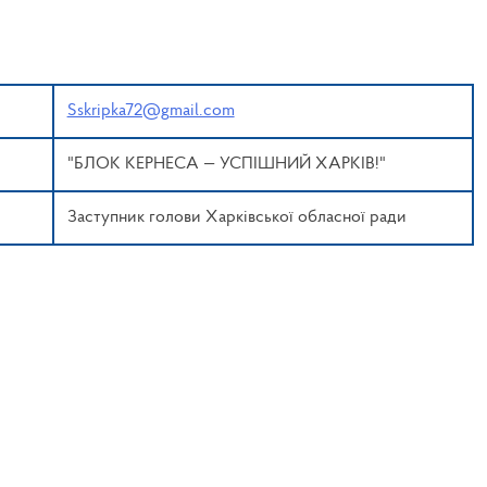
Sskripka72@gmail.com
"БЛОК КЕРНЕСА — УСПІШНИЙ ХАРКІВ!"
Заступник голови Харківської обласної ради