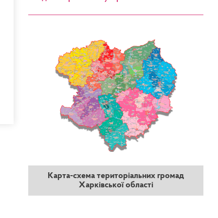
Карта-схема територіальних громад
Харківської області