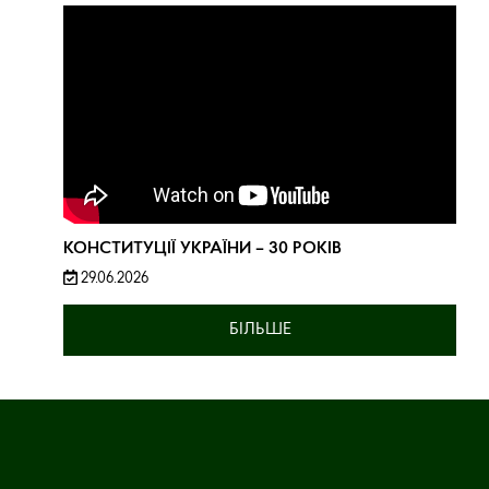
КОНСТИТУЦІЇ УКРАЇНИ – 30 РОКІВ
29.06.2026
БІЛЬШЕ