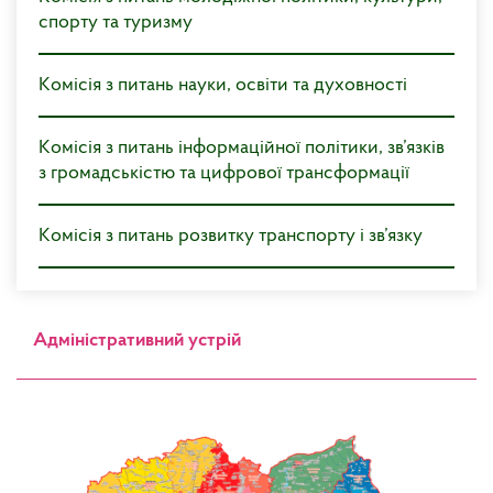
спорту та туризму
Kомісія з питань науки, освіти та духовності
Kомісія з питань інформаційної політики, зв’язків
з громадськістю та цифрової трансформації
Kомісія з питань розвитку транспорту і зв’язку
Адміністративний устрій