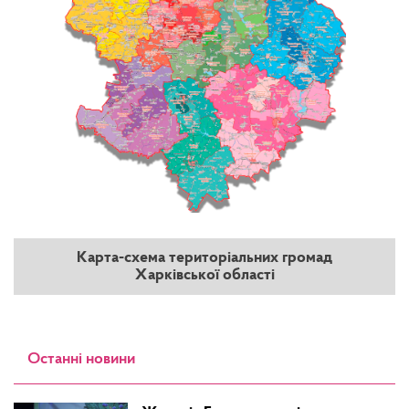
Карта-схема територіальних громад
Харківської області
Останні новини