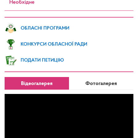
Необхідне
ОБЛАСНІ ПРОГРАМИ
КОНКУРСИ ОБЛАСНОЇ РАДИ
ПОДАТИ ПЕТИЦІЮ
Відеогалерея
Фотогалерея