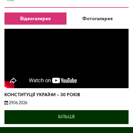
Відеогалерея
Фотогалерея
КОНСТИТУЦІЇ УКРАЇНИ – 30 РОКІВ
29.06.2026
БІЛЬШЕ