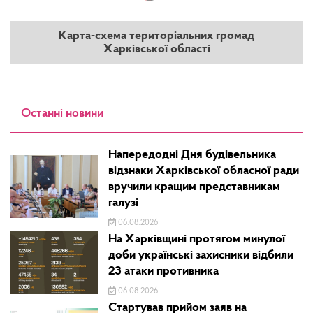
Карта-схема територіальних громад
Харківської області
Останні новини
Напередодні Дня будівельника
відзнаки Харківської обласної ради
вручили кращим представникам
галузі
06.08.2026
На Харківщині протягом минулої
доби українські захисники відбили
23 атаки противника
06.08.2026
Стартував прийом заяв на