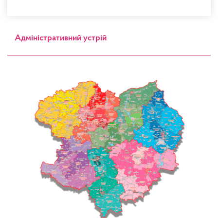
Адміністративний устрій