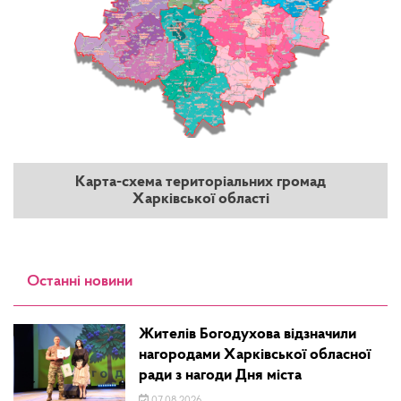
Карта-схема територіальних громад
Харківської області
Останні новини
Жителів Богодухова відзначили
нагородами Харківської обласної
ради з нагоди Дня міста
07.08.2026