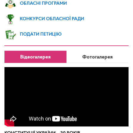
ОБЛАСНІ ПРОГРАМИ
КОНКУРСИ ОБЛАСНОЇ РАДИ
ПОДАТИ ПЕТИЦІЮ
Відеогалерея
Фотогалерея