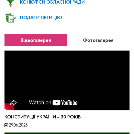
КОНКУРСИ ОБЛАСНОЇ РАДИ
ПОДАТИ ПЕТИЦІЮ
Відеогалерея
Фотогалерея
КОНСТИТУЦІЇ УКРАЇНИ – 30 РОКІВ
29.06.2026