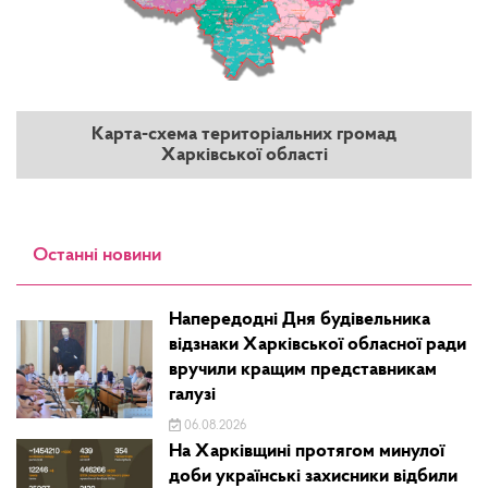
Карта-схема територіальних громад
Харківської області
Останні новини
Напередодні Дня будівельника
відзнаки Харківської обласної ради
вручили кращим представникам
галузі
06.08.2026
На Харківщині протягом минулої
доби українські захисники відбили