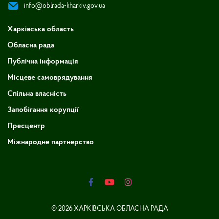
info@oblrada-kharkiv.gov.ua
Харківська область
Обласна рада
Публічна інформація
Місцеве самоврядування
Спільна власність
Запобігання корупції
Пресцентр
Міжнародне партнерство
© 2026 ХАРКІВСЬКА ОБЛАСНА РАДА