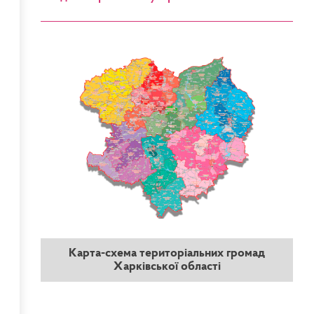
Карта-схема територіальних громад
Харківської області