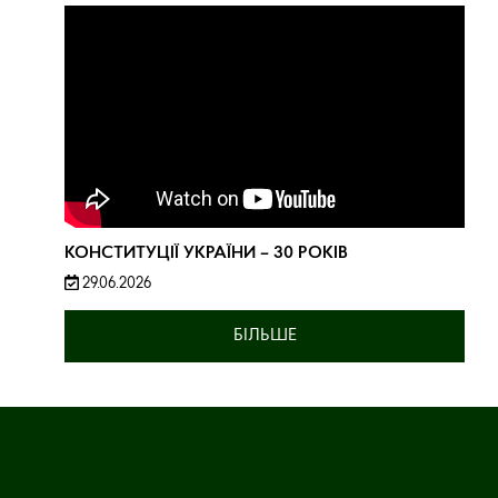
КОНСТИТУЦІЇ УКРАЇНИ – 30 РОКІВ
29.06.2026
БІЛЬШЕ