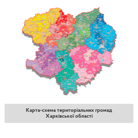
Карта-схема територіальних громад
Харківської області