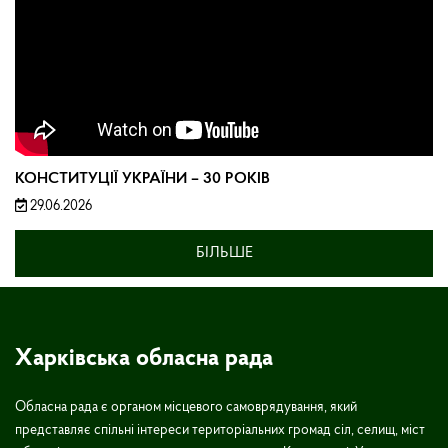
КОНСТИТУЦІЇ УКРАЇНИ – 30 РОКІВ
29.06.2026
БІЛЬШЕ
Харківська обласна рада
Обласна рада є органом місцевого самоврядування, який
представляє спільні інтереси територіальних громад сіл, селищ, міст