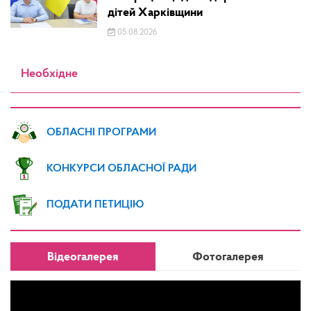
дітей Харківщини
05.08.2026
Необхідне
ОБЛАСНІ ПРОГРАМИ
КОНКУРСИ ОБЛАСНОЇ РАДИ
ПОДАТИ ПЕТИЦІЮ
Відеогалерея
Фотогалерея