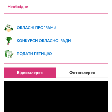
Необхідне
ОБЛАСНІ ПРОГРАМИ
КОНКУРСИ ОБЛАСНОЇ РАДИ
ПОДАТИ ПЕТИЦІЮ
Відеогалерея
Фотогалерея