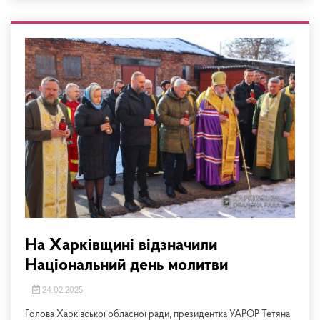
На Харківщині відзначили
Національний день молитви
24.02.2025
Голова Харківської обласної ради, президентка УАРОР Тетяна