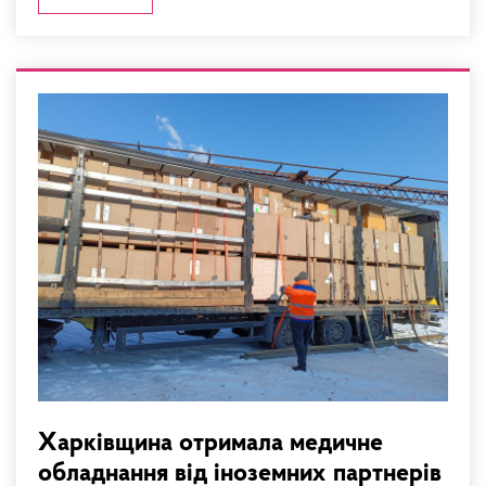
Харківщина отримала медичне
обладнання від іноземних партнерів