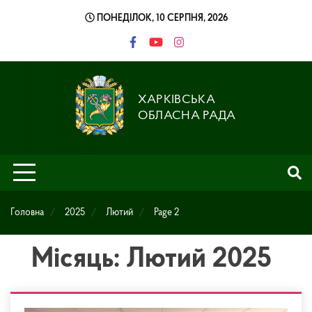
Skip
ПОНЕДІЛОК, 10 СЕРПНЯ, 2026
to
content
ХАРКІВСЬКА
ОБЛАСНА РАДА
Головна
2025
Лютий
Page 2
Місяць: Лютий 2025