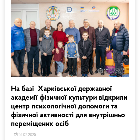
На базі Харківської державної
академії фізичної культури відкрили
центр психологічної допомоги та
фізичної активності для внутрішньо
переміщених осіб
26.02.2025