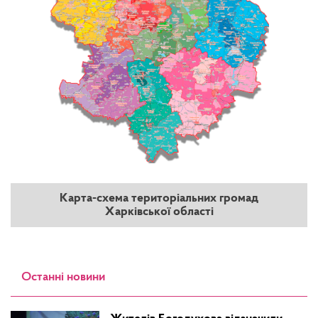
Карта-схема територіальних громад
Харківської області
Останні новини