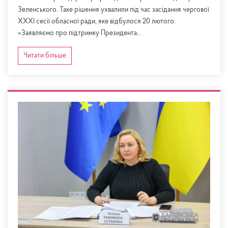
Зеленського. Таке рішення ухвалили під час засідання чергової
ХXХІ сесії обласної ради, яке відбулося 20 лютого.
«Заявляємо про підтримку Президента...
Читати більше