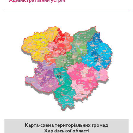
Адміністративний устрій
Карта-схема територіальних громад
Харківської області