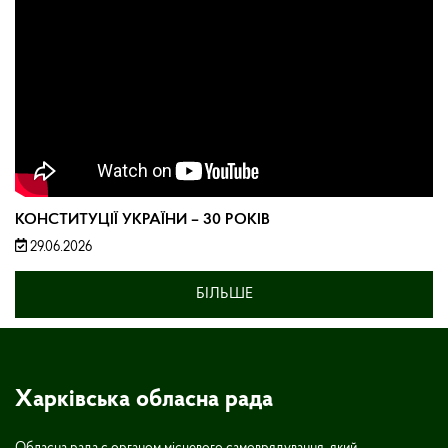
КОНСТИТУЦІЇ УКРАЇНИ – 30 РОКІВ
29.06.2026
БІЛЬШЕ
Харківська обласна рада