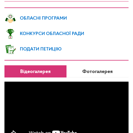
ОБЛАСНІ ПРОГРАМИ
КОНКУРСИ ОБЛАСНОЇ РАДИ
ПОДАТИ ПЕТИЦІЮ
Відеогалерея
Фотогалерея