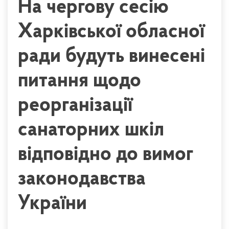
На чергову сесію
Харківської обласної
ради будуть винесені
питання щодо
реорганізації
санаторних шкіл
відповідно до вимог
законодавства
України