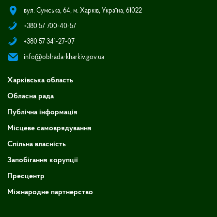
вул. Сумська, 64, м. Харків, Україна, 61022
+380 57 700-40-57
+380 57 341-27-07
info@oblrada-kharkiv.gov.ua
Харківська область
Обласна рада
Публічна інформація
Місцеве самоврядування
Спільна власність
Запобігання корупції
Пресцентр
Міжнародне партнерство