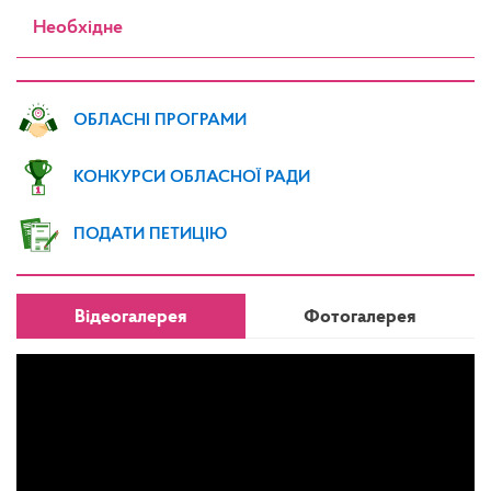
Необхідне
ОБЛАСНІ ПРОГРАМИ
КОНКУРСИ ОБЛАСНОЇ РАДИ
ПОДАТИ ПЕТИЦІЮ
Відеогалерея
Фотогалерея