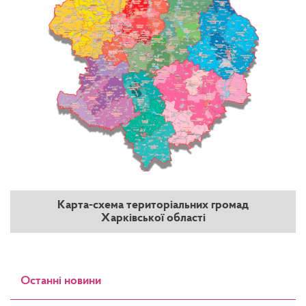
Карта-схема територіальних громад
Харківської області
Останні новини