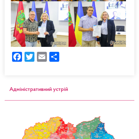
Facebook
Twitter
Email
Share
Адміністративний устрій