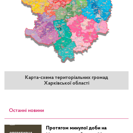
Карта-схема територіальних громад
Харківської області
Останні новини
Протягом минулої доби на