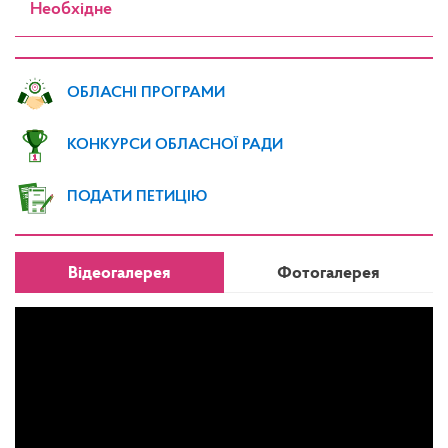
Необхідне
ОБЛАСНІ ПРОГРАМИ
КОНКУРСИ ОБЛАСНОЇ РАДИ
ПОДАТИ ПЕТИЦІЮ
Відеогалерея
Фотогалерея