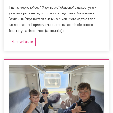
Під час чергової сесії Харківської обласної ради депутати
ухвалили рішення, що стосується підтримки Захисників і
Захисниць України та членів їхніх сімей. Мова йдеться про
затвердження Порядку використання коштів обласного
бюджету на відпочинок (адаптацію) в...
Читати більше