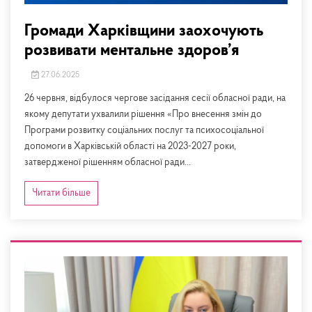
Громади Харківщини заохочують
розвивати ментальне здоров’я
27.06.2025
26 червня, відбулося чергове засідання сесії обласної ради, на
якому депутати ухвалили рішення «Про внесення змін до
Програми розвитку соціальних послуг та психосоціальної
допомоги в Харківській області на 2023-2027 роки,
затвердженої рішенням обласної ради...
Читати більше