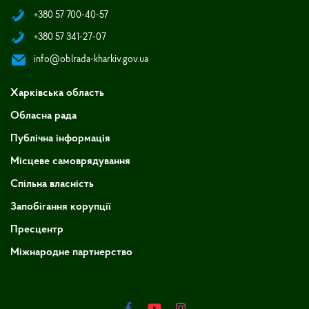
+380 57 700-40-57
+380 57 341-27-07
info@oblrada-kharkiv.gov.ua
Харківська область
Обласна рада
Публічна інформація
Місцеве самоврядування
Спільна власність
Запобігання корупції
Пресцентр
Міжнародне партнерство