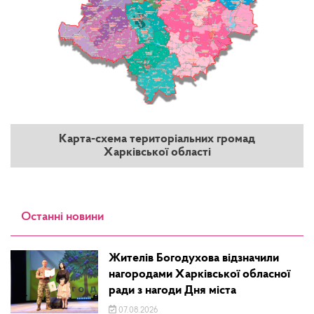
Карта-схема територіальних громад
Харківської області
Останні новини
Жителів Богодухова відзначили
нагородами Харківської обласної
ради з нагоди Дня міста
07.08.2026