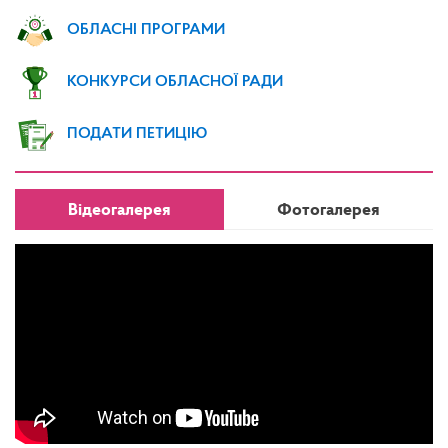
ОБЛАСНІ ПРОГРАМИ
КОНКУРСИ ОБЛАСНОЇ РАДИ
ПОДАТИ ПЕТИЦІЮ
Відеогалерея
Фотогалерея