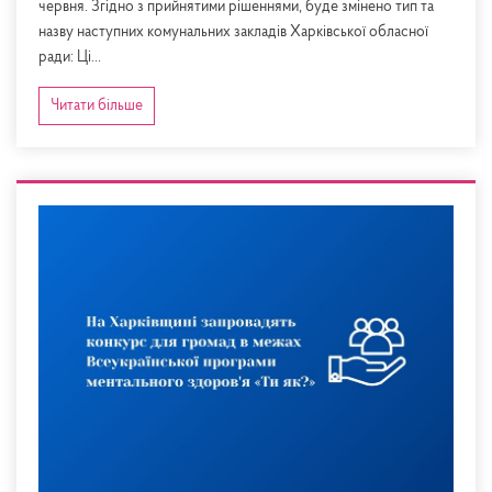
червня. Згідно з прийнятими рішеннями, буде змінено тип та
назву наступних комунальних закладів Харківської обласної
ради: Ці...
Читати більше