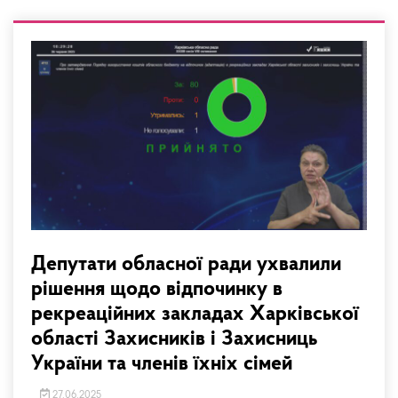
Депутати обласної ради ухвалили
рішення щодо відпочинку в
рекреаційних закладах Харківської
області Захисників і Захисниць
України та членів їхніх сімей
27.06.2025