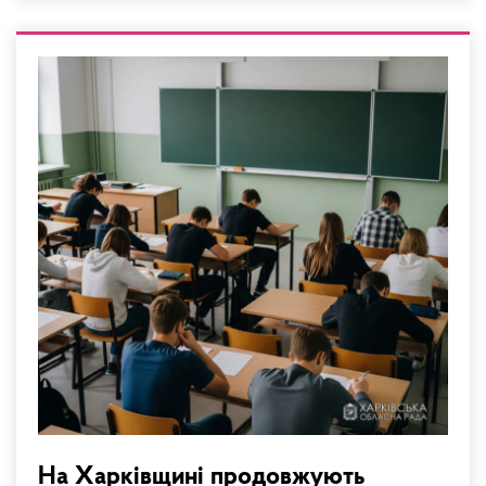
На Харківщині продовжують