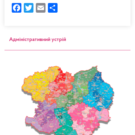
Facebook
Twitter
Email
Share
Адміністративний устрій