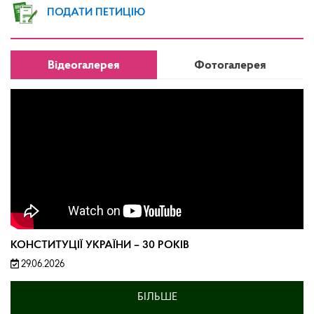
ПОДАТИ ПЕТИЦІЮ
Відеогалерея
Фотогалерея
КОНСТИТУЦІЇ УКРАЇНИ – 30 РОКІВ
29.06.2026
БІЛЬШЕ