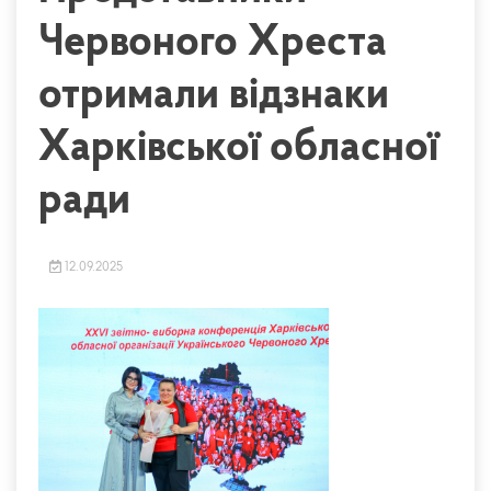
Червоного Хреста
отримали відзнаки
Харківської обласної
ради
12.09.2025