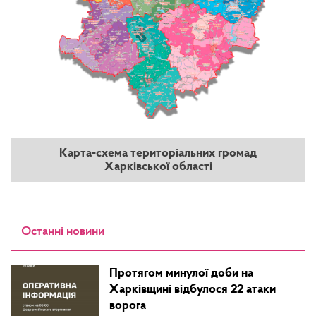
Карта-схема територіальних громад
Харківської області
Останні новини
Протягом минулої доби на
Харківщині відбулося 22 атаки
ворога