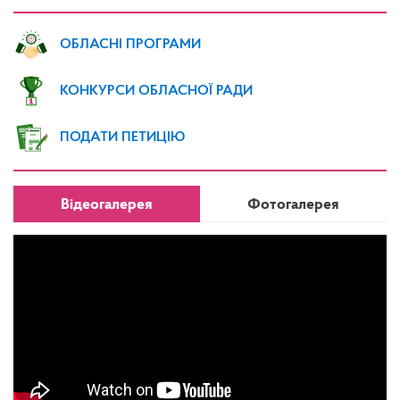
ОБЛАСНІ ПРОГРАМИ
КОНКУРСИ ОБЛАСНОЇ РАДИ
ПОДАТИ ПЕТИЦІЮ
Відеогалерея
Фотогалерея