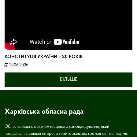
КОНСТИТУЦІЇ УКРАЇНИ – 30 РОКІВ
29.06.2026
БІЛЬШЕ
Харківська обласна рада
Обласна рада є органом місцевого самоврядування, який
представляє спільні інтереси територіальних громад сіл, селищ, міст