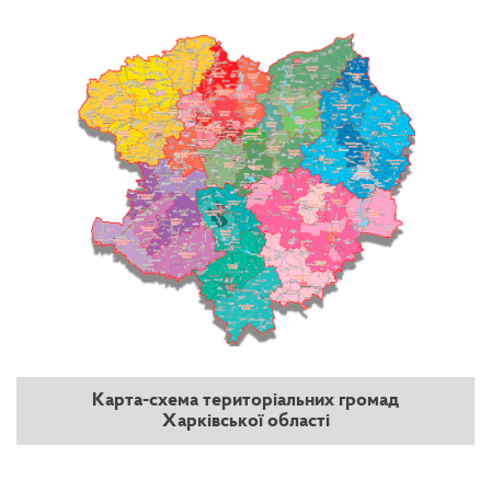
Карта-схема територіальних громад
Харківської області