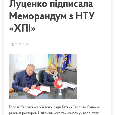
Луценко підписала
Меморандум з НТУ
«ХПІ»
28.12.2025
Голова Харківської обласної ради Тетяна Єгорова-Луценко
разом із ректором Національного технічного університету