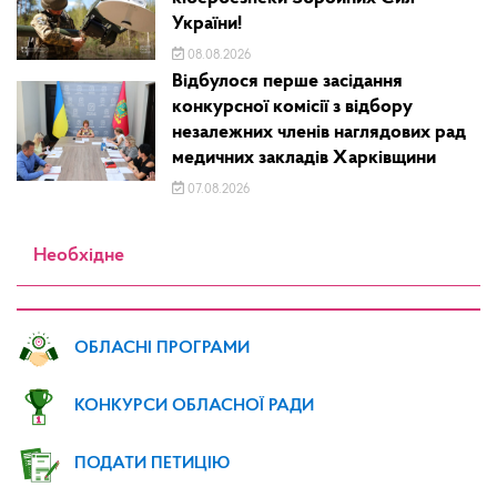
України!
08.08.2026
Відбулося перше засідання
конкурсної комісії з відбору
незалежних членів наглядових рад
медичних закладів Харківщини
07.08.2026
Необхідне
ОБЛАСНІ ПРОГРАМИ
КОНКУРСИ ОБЛАСНОЇ РАДИ
ПОДАТИ ПЕТИЦІЮ