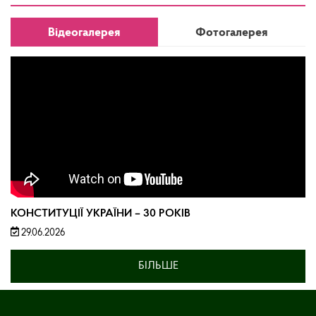
Відеогалерея
Фотогалерея
КОНСТИТУЦІЇ УКРАЇНИ – 30 РОКІВ
29.06.2026
БІЛЬШЕ