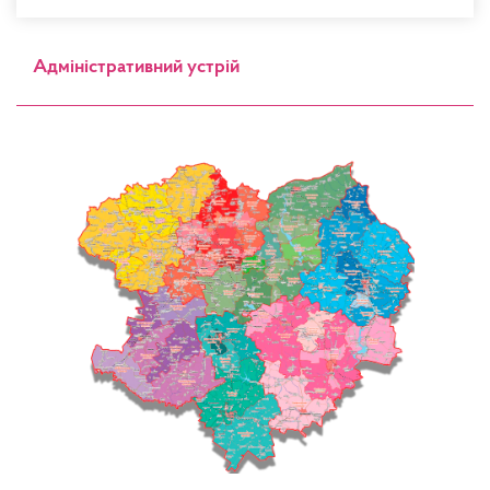
Адміністративний устрій