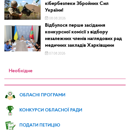
кібербезпеки Збройних Сил
України!
08.08.2026
Відбулося перше засідання
конкурсної комісії з відбору
незалежних членів наглядових рад
медичних закладів Харківщини
07.08.2026
Необхідне
ОБЛАСНІ ПРОГРАМИ
КОНКУРСИ ОБЛАСНОЇ РАДИ
ПОДАТИ ПЕТИЦІЮ