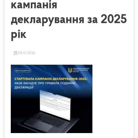
кампанія
декларування за 2025
рік
08.01.2026