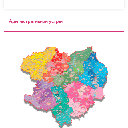
Адміністративний устрій