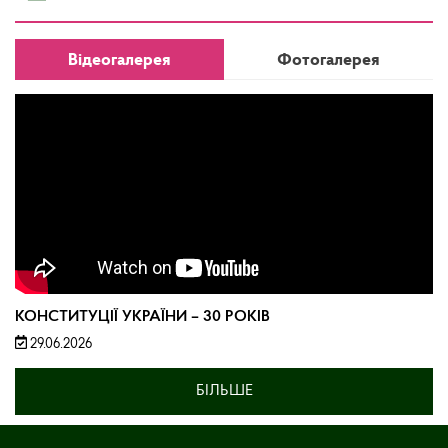
Відеогалерея
Фотогалерея
КОНСТИТУЦІЇ УКРАЇНИ – 30 РОКІВ
29.06.2026
БІЛЬШЕ