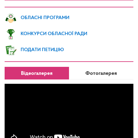
ОБЛАСНІ ПРОГРАМИ
КОНКУРСИ ОБЛАСНОЇ РАДИ
ПОДАТИ ПЕТИЦІЮ
Відеогалерея
Фотогалерея