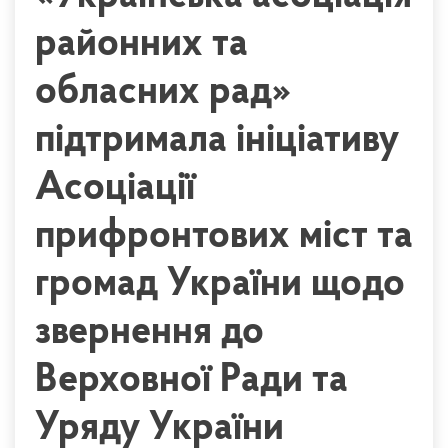
районних та
обласних рад»
підтримала ініціативу
Асоціації
прифронтових міст та
громад України щодо
звернення до
Верховної Ради та
Уряду України