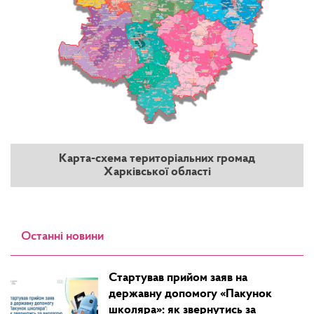
Карта-схема територіальних громад
Харківської області
Останні новини
Стартував прийом заяв на
державну допомогу «Пакунок
школяра»: як звернутись за