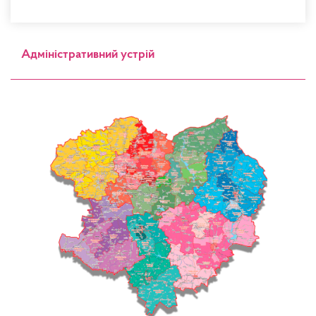
Адміністративний устрій