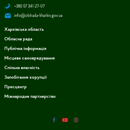
+380 57 341-27-07
info@oblrada-kharkiv.gov.ua
Харківська область
Обласна рада
Публічна інформація
Місцеве самоврядування
Спільна власність
Запобігання корупції
Пресцентр
Міжнародне партнерство