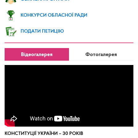
КОНКУРСИ ОБЛАСНОЇ РАДИ
ПОДАТИ ПЕТИЦІЮ
Відеогалерея
Фотогалерея
КОНСТИТУЦІЇ УКРАЇНИ – 30 РОКІВ