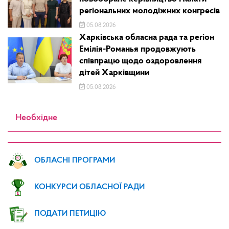
регіональних молодіжних конгресів
05.08.2026
Харківська обласна рада та регіон
Емілія-Романья продовжують
співпрацю щодо оздоровлення
дітей Харківщини
05.08.2026
Необхідне
ОБЛАСНІ ПРОГРАМИ
КОНКУРСИ ОБЛАСНОЇ РАДИ
ПОДАТИ ПЕТИЦІЮ