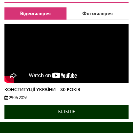
Відеогалерея
Фотогалерея
КОНСТИТУЦІЇ УКРАЇНИ – 30 РОКІВ
29.06.2026
БІЛЬШЕ