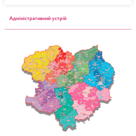
Адміністративний устрій