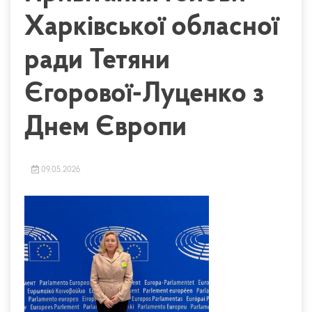
Харківської обласної
ради Тетяни
Єгорової-Луценко з
Днем Європи
09.05.2026