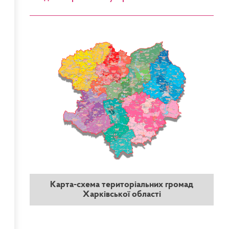
Карта-схема територіальних громад
Харківської області