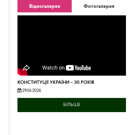
Відеогалерея
Фотогалерея
КОНСТИТУЦІЇ УКРАЇНИ – 30 РОКІВ
29.06.2026
БІЛЬШЕ