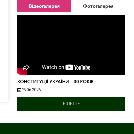
Відеогалерея
Фотогалерея
КОНСТИТУЦІЇ УКРАЇНИ – 30 РОКІВ
29.06.2026
БІЛЬШЕ