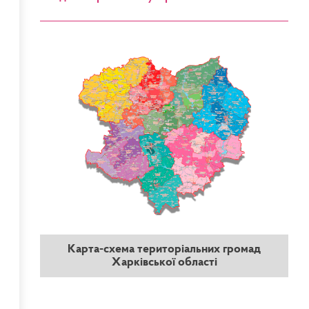
Карта-схема територіальних громад
Харківської області