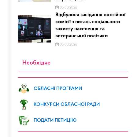
05.08.2026
Відбулося засідання постійної
комісії з питань соціального
захисту населення та
ветеранської політики
05.08.2026
Необхідне
ОБЛАСНІ ПРОГРАМИ
КОНКУРСИ ОБЛАСНОЇ РАДИ
ПОДАТИ ПЕТИЦІЮ