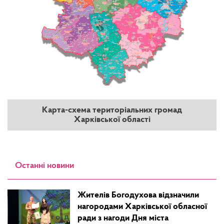
Карта-схема територіальних громад
Харківської області
Останні новини
Жителів Богодухова відзначили
нагородами Харківської обласної
ради з нагоди Дня міста