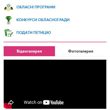
ОБЛАСНІ ПРОГРАМИ
КОНКУРСИ ОБЛАСНОЇ РАДИ
ПОДАТИ ПЕТИЦІЮ
Відеогалерея
Фотогалерея