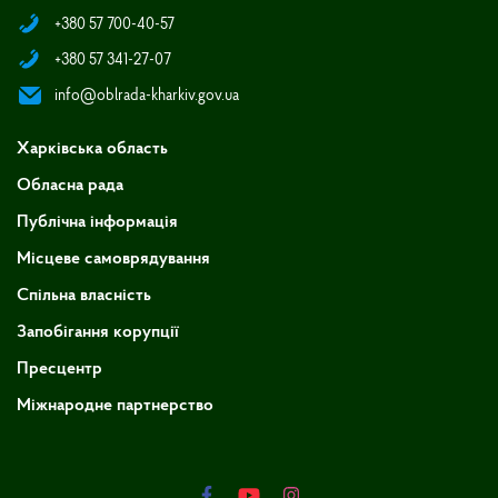
+380 57 700-40-57
+380 57 341-27-07
info@oblrada-kharkiv.gov.ua
Харківська область
Обласна рада
Публічна інформація
Місцеве самоврядування
Спільна власність
Запобігання корупції
Пресцентр
Міжнародне партнерство