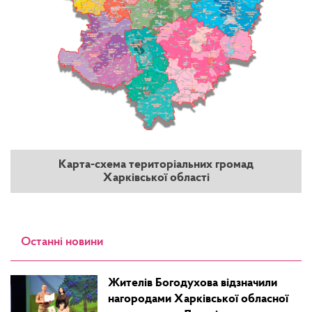
Карта-схема територіальних громад
Харківської області
Останні новини
Жителів Богодухова відзначили
нагородами Харківської обласної