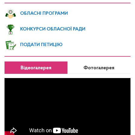
ОБЛАСНІ ПРОГРАМИ
КОНКУРСИ ОБЛАСНОЇ РАДИ
ПОДАТИ ПЕТИЦІЮ
Відеогалерея
Фотогалерея