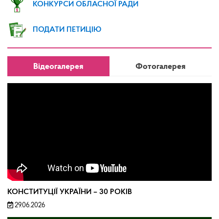
КОНКУРСИ ОБЛАСНОЇ РАДИ
ПОДАТИ ПЕТИЦІЮ
Відеогалерея
Фотогалерея
КОНСТИТУЦІЇ УКРАЇНИ – 30 РОКІВ
29.06.2026