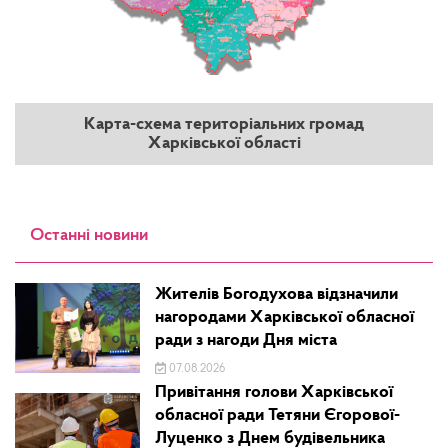
Карта-схема територіальних громад
Харківської області
Останні новини
Жителів Богодухова відзначили
нагородами Харківської обласної
ради з нагоди Дня міста
07.08.2026
Привітання голови Харківської
обласної ради Тетяни Єгорової-
Луценко з Днем будівельника