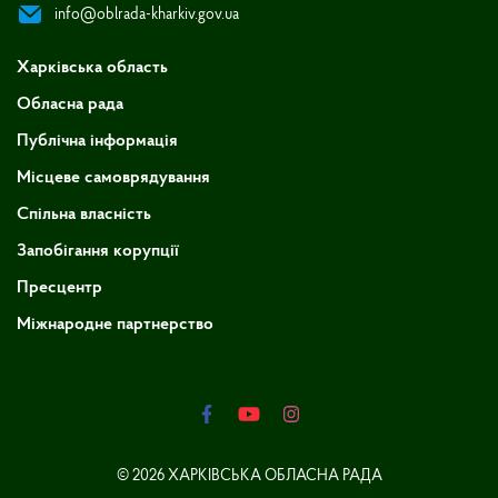
info@oblrada-kharkiv.gov.ua
Харківська область
Обласна рада
Публічна інформація
Місцеве самоврядування
Спільна власність
Запобігання корупції
Пресцентр
Міжнародне партнерство
© 2026 ХАРКІВСЬКА ОБЛАСНА РАДА