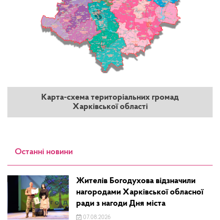
Карта-схема територіальних громад
Харківської області
Останні новини
Жителів Богодухова відзначили
нагородами Харківської обласної
ради з нагоди Дня міста
07.08.2026