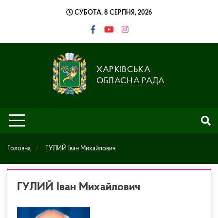
Skip
СУБОТА, 8 СЕРПНЯ, 2026
to
content
ХАРКІВСЬКА
ОБЛАСНА РАДА
Головна
ГУЛИЙ Іван Михайлович
ГУЛИЙ Іван Михайлович