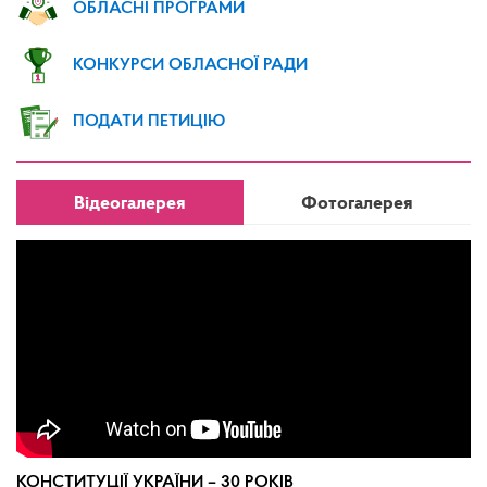
ОБЛАСНІ ПРОГРАМИ
КОНКУРСИ ОБЛАСНОЇ РАДИ
ПОДАТИ ПЕТИЦІЮ
Відеогалерея
Фотогалерея
КОНСТИТУЦІЇ УКРАЇНИ – 30 РОКІВ