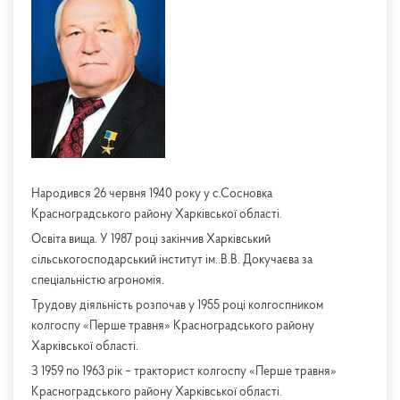
Народився 26 червня 1940 року у с.Сосновка
Красноградського району Харківської області.
Освіта вища. У 1987 році закінчив Харківський
сільськогосподарський інститут ім..В.В. Докучаєва за
спеціальністю агрономія.
Трудову діяльність розпочав у 1955 році колгоспником
колгоспу «Перше травня» Красноградського району
Харківської області.
З 1959 по 1963 рік – тракторист колгоспу «Перше травня»
Красноградського району Харківської області.