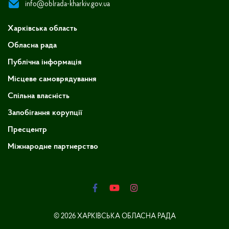
info@oblrada-kharkiv.gov.ua
Харківська область
Обласна рада
Публічна інформація
Місцеве самоврядування
Спільна власність
Запобігання корупції
Пресцентр
Міжнародне партнерство
© 2026 ХАРКІВСЬКА ОБЛАСНА РАДА