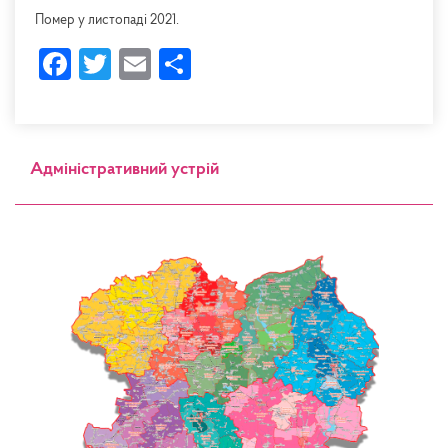
Помер у листопаді 2021.
Facebook
Twitter
Email
Share
Адміністративний устрій