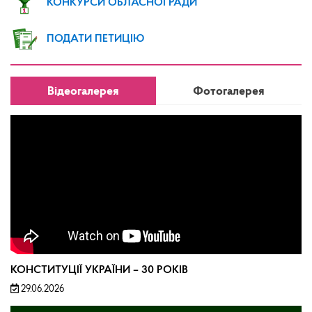
КОНКУРСИ ОБЛАСНОЇ РАДИ
ПОДАТИ ПЕТИЦІЮ
Відеогалерея
Фотогалерея
КОНСТИТУЦІЇ УКРАЇНИ – 30 РОКІВ
29.06.2026