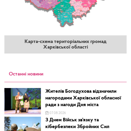
Карта-схема територіальних громад
Харківської області
Останні новини
Жителів Богодухова відзначили
нагородами Харківської обласної
ради з нагоди Дня міста
07.08.2026
З Днем Військ зв’язку та
кібербезпеки Збройних Сил