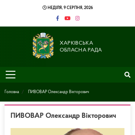
Skip
НЕДІЛЯ, 9 СЕРПНЯ, 2026
to
content
ХАРКІВСЬКА
ОБЛАСНА РАДА
Головна
ПИВОВАР Олександр Вікторович
ПИВОВАР Олександр Вікторович