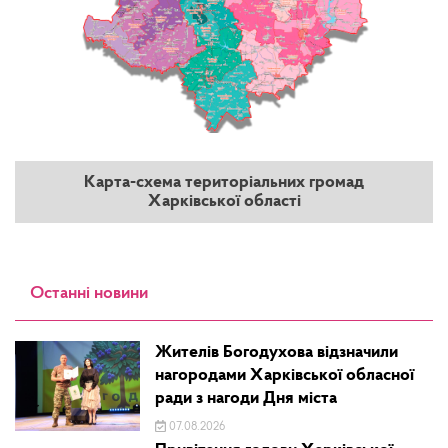
Карта-схема територіальних громад
Харківської області
Останні новини
Жителів Богодухова відзначили
нагородами Харківської обласної
ради з нагоди Дня міста
07.08.2026