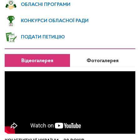
ОБЛАСНІ ПРОГРАМИ
КОНКУРСИ ОБЛАСНОЇ РАДИ
ПОДАТИ ПЕТИЦІЮ
Відеогалерея
Фотогалерея