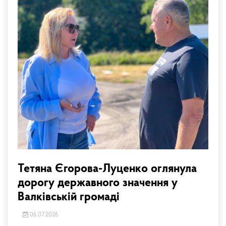
Тетяна Єгорова-Луценко оглянула
дорогу державного значення у
Валківській громаді
06.07.2026