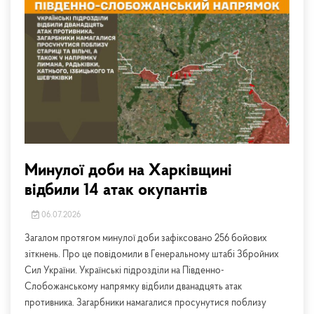
Минулої доби на Харківщині
відбили 14 атак окупантів
06.07.2026
Загалом протягом минулої доби зафіксовано 256 бойових
зіткнень. Про це повідомили в Генеральному штабі Збройних
Сил України. Українські підрозділи на Південно-
Слобожанському напрямку відбили дванадцять атак
противника. Загарбники намагалися просунутися поблизу