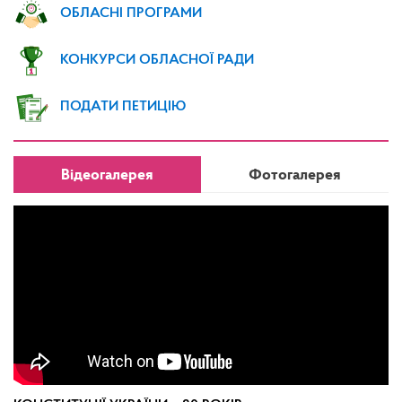
ОБЛАСНІ ПРОГРАМИ
КОНКУРСИ ОБЛАСНОЇ РАДИ
ПОДАТИ ПЕТИЦІЮ
Відеогалерея
Фотогалерея