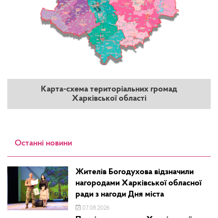
Карта-схема територіальних громад
Харківської області
Останні новини
Жителів Богодухова відзначили
нагородами Харківської обласної
ради з нагоди Дня міста
07.08.2026