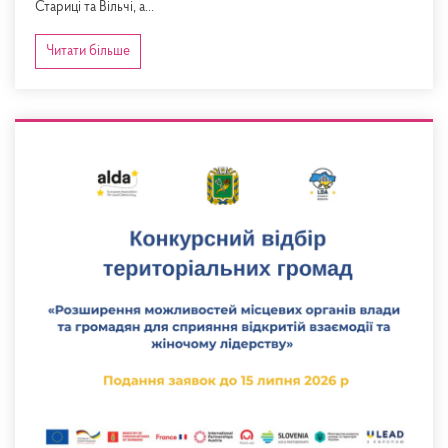
Стариці та Вільчі, а...
Читати більше