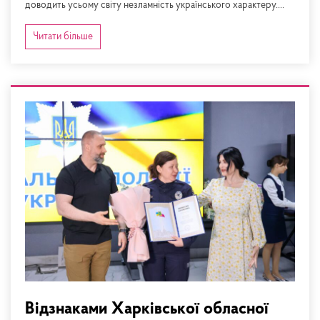
доводить усьому світу незламність українського характеру....
Читати більше
Відзнаками Харківської обласної