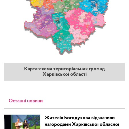
Карта-схема територіальних громад
Харківської області
Останні новини
Жителів Богодухова відзначили
нагородами Харківської обласної