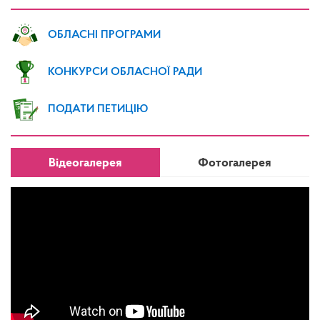
ОБЛАСНІ ПРОГРАМИ
КОНКУРСИ ОБЛАСНОЇ РАДИ
ПОДАТИ ПЕТИЦІЮ
Відеогалерея
Фотогалерея