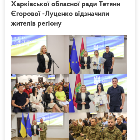
Харківської обласної ради Тетяни
Єгорової -Луценко відзначили
жителів регіону