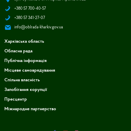
+380 57 700-40-57
+380 57 341-27-07
info@oblrada-kharkiv.gov.ua
Харківська область
Обласна рада
Публічна інформація
Місцеве самоврядування
Спільна власність
Запобігання корупції
Пресцентр
Міжнародне партнерство