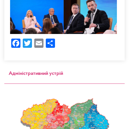
Facebook
Twitter
Email
Share
Адміністративний устрій