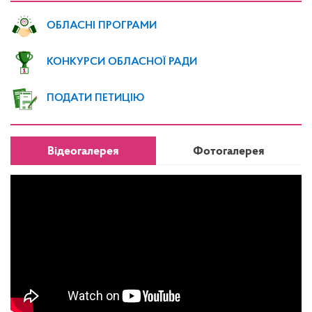
ОБЛАСНІ ПРОГРАМИ
КОНКУРСИ ОБЛАСНОЇ РАДИ
ПОДАТИ ПЕТИЦІЮ
Відеогалерея
Фотогалерея