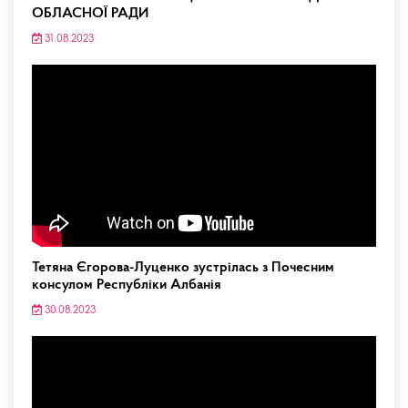
ОБЛАСНОЇ РАДИ
31.08.2023
Тетяна Єгорова-Луценко зустрілась з Почесним
консулом Республіки Албанія
30.08.2023