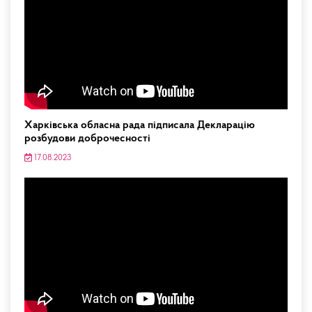
Харківська обласна рада підписала Декларацію
розбудови доброчесності
17.08.2023