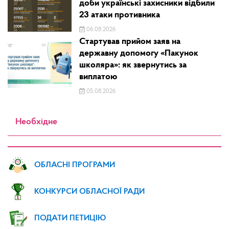
доби українські захисники відбили
23 атаки противника
06.08.2026
Стартував прийом заяв на
державну допомогу «Пакунок
школяра»: як звернутись за
виплатою
05.08.2026
Необхідне
ОБЛАСНІ ПРОГРАМИ
КОНКУРСИ ОБЛАСНОЇ РАДИ
ПОДАТИ ПЕТИЦІЮ