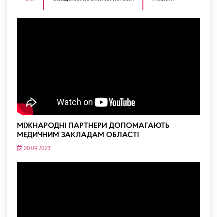
МІЖНАРОДНІ ПАРТНЕРИ ДОПОМАГАЮТЬ
МЕДИЧНИМ ЗАКЛАДАМ ОБЛАСТІ
20.09.2023