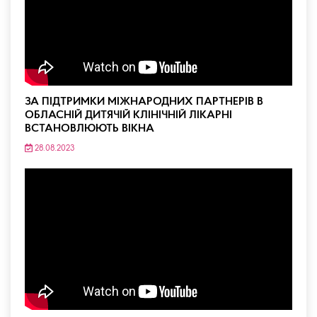
ЗА ПІДТРИМКИ МІЖНАРОДНИХ ПАРТНЕРІВ В
ОБЛАСНІЙ ДИТЯЧІЙ КЛІНІЧНІЙ ЛІКАРНІ
ВСТАНОВЛЮЮТЬ ВІКНА
28.08.2023