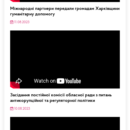
Міжнародні партнери передали громадам Харківщини
гуманітарну допомогу
11.08.2023
Засідання постійної комісії обласної ради з питань
антикорупційної та регуляторної політики
10.08.2023