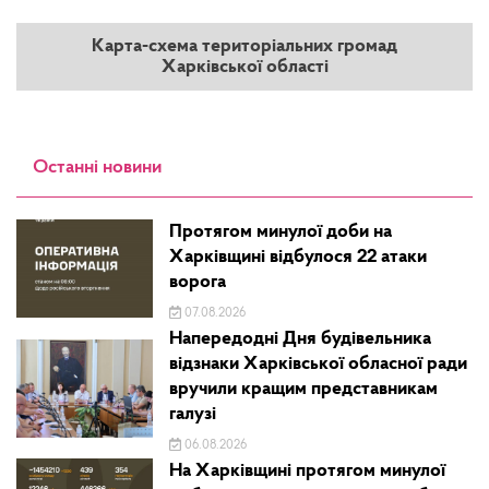
Карта-схема територіальних громад
Харківської області
Останні новини
Протягом минулої доби на
Харківщині відбулося 22 атаки
ворога
07.08.2026
Напередодні Дня будівельника
відзнаки Харківської обласної ради
вручили кращим представникам
галузі
06.08.2026
На Харківщині протягом минулої