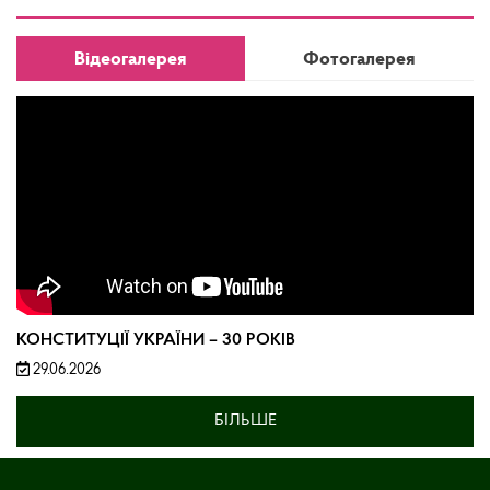
Відеогалерея
Фотогалерея
КОНСТИТУЦІЇ УКРАЇНИ – 30 РОКІВ
29.06.2026
БІЛЬШЕ