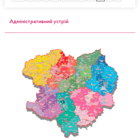
Адміністративний устрій