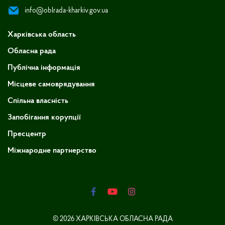
info@oblrada-kharkiv.gov.ua
Харківська область
Обласна рада
Публічна інформація
Місцеве самоврядування
Спільна власність
Запобігання корупції
Пресцентр
Міжнародне партнерство
© 2026 ХАРКІВСЬКА ОБЛАСНА РАДА