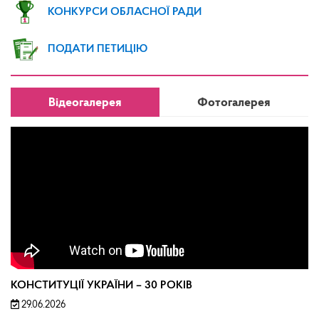
КОНКУРСИ ОБЛАСНОЇ РАДИ
ПОДАТИ ПЕТИЦІЮ
Відеогалерея
Фотогалерея
КОНСТИТУЦІЇ УКРАЇНИ – 30 РОКІВ
29.06.2026