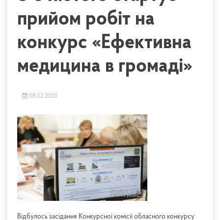
прийом робіт на
конкурс «Ефективна
медицина в громаді»
08.02.2023
Відбулось засідання Конкурсної комісії обласного конкурсу