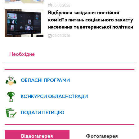
05.08.2026
Відбулося засідання постійної
комісії з питань соціального захисту
населення та ветеранської політики
05.08.2026
Необхідне
ОБЛАСНІ ПРОГРАМИ
КОНКУРСИ ОБЛАСНОЇ РАДИ
ПОДАТИ ПЕТИЦІЮ
Відеогалерея
Фотогалерея