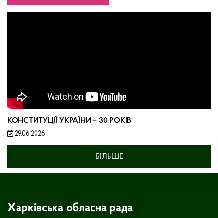
КОНСТИТУЦІЇ УКРАЇНИ – 30 РОКІВ
29.06.2026
БІЛЬШЕ
Харківська обласна рада