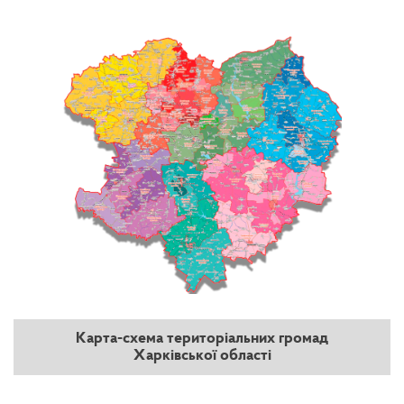
Карта-схема територіальних громад
Харківської області