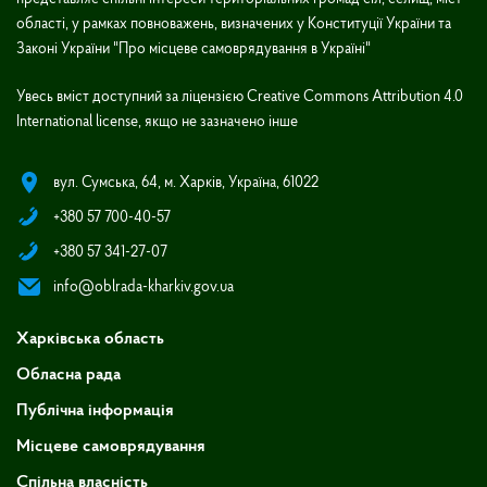
області, у рамках повноважень, визначених у Конституції України та
Законі України "Про місцеве самоврядування в Україні"
Увесь вміст доступний за ліцензією Creative Commons Attribution 4.0
International license, якщо не зазначено інше
вул. Сумська, 64, м. Харків, Україна, 61022
+380 57 700-40-57
+380 57 341-27-07
info@oblrada-kharkiv.gov.ua
Харківська область
Обласна рада
Публічна інформація
Місцеве самоврядування
Спільна власність