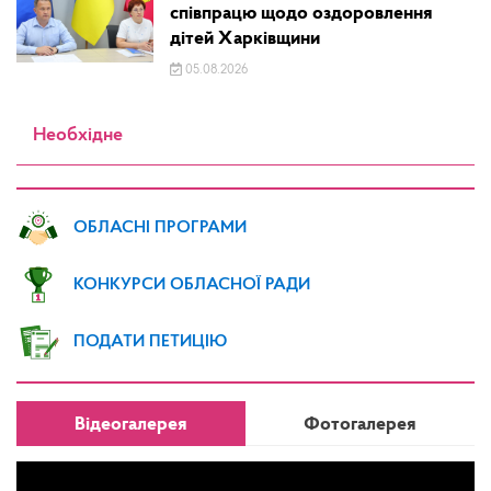
співпрацю щодо оздоровлення
дітей Харківщини
05.08.2026
Необхідне
ОБЛАСНІ ПРОГРАМИ
КОНКУРСИ ОБЛАСНОЇ РАДИ
ПОДАТИ ПЕТИЦІЮ
Відеогалерея
Фотогалерея