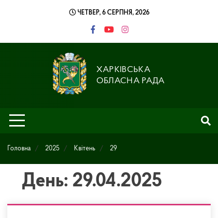
Skip
ЧЕТВЕР, 6 СЕРПНЯ, 2026
to
content
ХАРКІВСЬКА
ОБЛАСНА РАДА
Головна
2025
Квітень
29
День: 29.04.2025