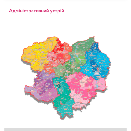
Адміністративний устрій