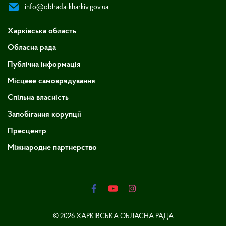
info@oblrada-kharkiv.gov.ua
Харківська область
Обласна рада
Публічна інформація
Місцеве самоврядування
Спільна власність
Запобігання корупції
Пресцентр
Міжнародне партнерство
© 2026 ХАРКІВСЬКА ОБЛАСНА РАДА