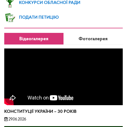
КОНКУРСИ ОБЛАСНОЇ РАДИ
ПОДАТИ ПЕТИЦІЮ
Відеогалерея
Фотогалерея
КОНСТИТУЦІЇ УКРАЇНИ – 30 РОКІВ
29.06.2026