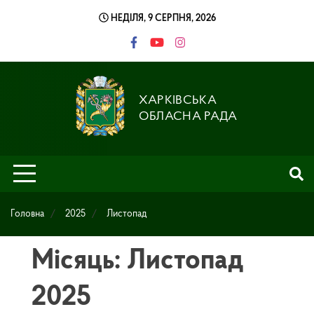
Skip
НЕДІЛЯ, 9 СЕРПНЯ, 2026
to
content
ХАРКІВСЬКА
ОБЛАСНА РАДА
Головна
2025
Листопад
Місяць: Листопад
2025