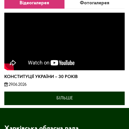
Відеогалерея
Фотогалерея
КОНСТИТУЦІЇ УКРАЇНИ – 30 РОКІВ
29.06.2026
БІЛЬШЕ
Харківська обласна рада