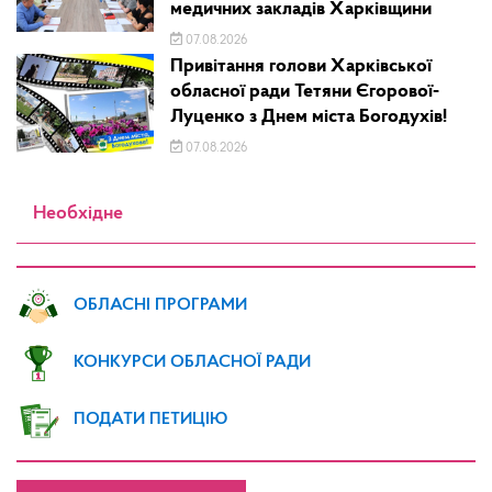
медичних закладів Харківщини
07.08.2026
Привітання голови Харківської
обласної ради Тетяни Єгорової-
Луценко з Днем міста Богодухів!
07.08.2026
Необхідне
ОБЛАСНІ ПРОГРАМИ
КОНКУРСИ ОБЛАСНОЇ РАДИ
ПОДАТИ ПЕТИЦІЮ