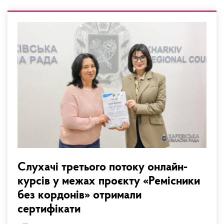
Слухачі третього потоку онлайн-
курсів у межах проєкту «Ремісники
без кордонів» отримали
сертифікати