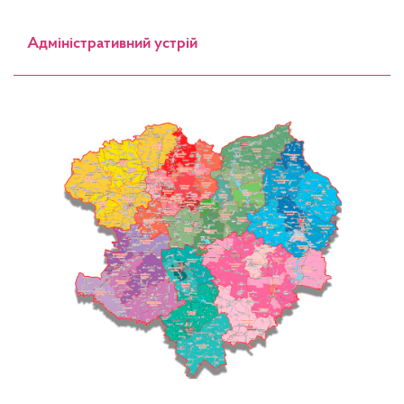
Адміністративний устрій