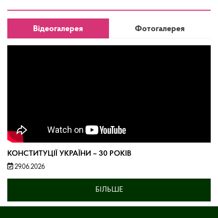
Відеогалерея
Фотогалерея
КОНСТИТУЦІЇ УКРАЇНИ – 30 РОКІВ
29.06.2026
БІЛЬШЕ