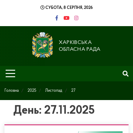
Skip
СУБОТА, 8 СЕРПНЯ, 2026
to
content
ХАРКІВСЬКА
ОБЛАСНА РАДА
Головна
2025
Листопад
27
День: 27.11.2025