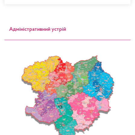
Адміністративний устрій