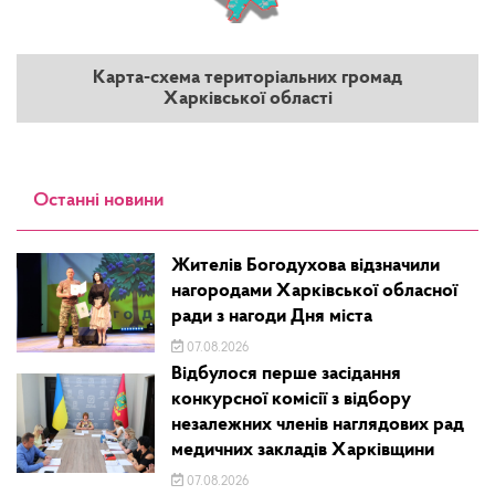
Карта-схема територіальних громад
Харківської області
Останні новини
Жителів Богодухова відзначили
нагородами Харківської обласної
ради з нагоди Дня міста
07.08.2026
Відбулося перше засідання
конкурсної комісії з відбору
незалежних членів наглядових рад
медичних закладів Харківщини
07.08.2026