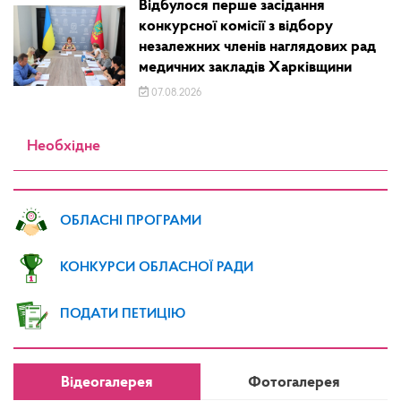
Відбулося перше засідання
конкурсної комісії з відбору
незалежних членів наглядових рад
медичних закладів Харківщини
07.08.2026
Необхідне
ОБЛАСНІ ПРОГРАМИ
КОНКУРСИ ОБЛАСНОЇ РАДИ
ПОДАТИ ПЕТИЦІЮ
Відеогалерея
Фотогалерея