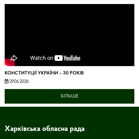
КОНСТИТУЦІЇ УКРАЇНИ – 30 РОКІВ
29.06.2026
БІЛЬШЕ
Харківська обласна рада