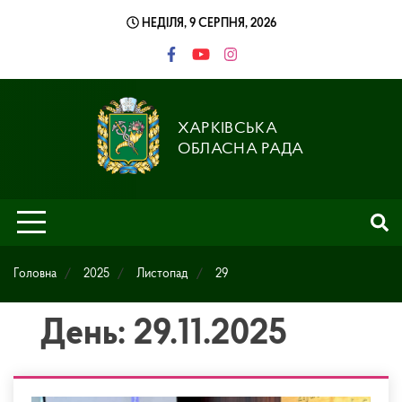
Skip
НЕДІЛЯ, 9 СЕРПНЯ, 2026
to
content
ХАРКІВСЬКА
ОБЛАСНА РАДА
Головна
2025
Листопад
29
День: 29.11.2025