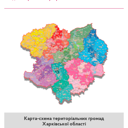
Карта-схема територіальних громад
Харківської області