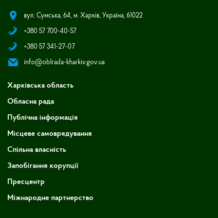
вул. Сумська, 64, м. Харків, Україна, 61022
+380 57 700-40-57
+380 57 341-27-07
info@oblrada-kharkiv.gov.ua
Харківська область
Обласна рада
Публічна інформація
Місцеве самоврядування
Спільна власність
Запобігання корупції
Пресцентр
Міжнародне партнерство