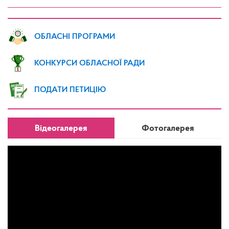
ОБЛАСНІ ПРОГРАМИ
КОНКУРСИ ОБЛАСНОЇ РАДИ
ПОДАТИ ПЕТИЦІЮ
Відеогалерея
Фотогалерея