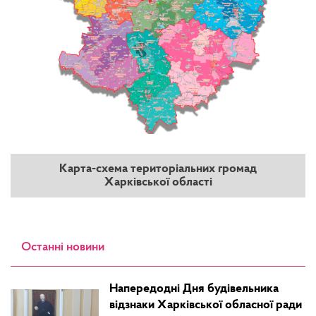
Карта-схема територіальних громад
Харківської області
Останні новини
Напередодні Дня будівельника
відзнаки Харківської обласної ради