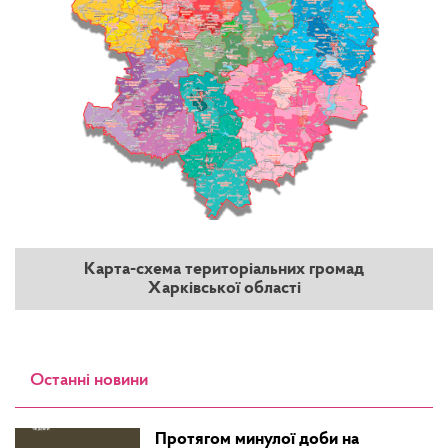
Карта-схема територіальних громад
Харківської області
Останні новини
Протягом минулої доби на