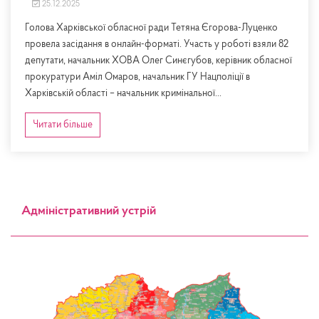
25.12.2025
Голова Харківської обласної ради Тетяна Єгорова-Луценко
провела засідання в онлайн-форматі. Участь у роботі взяли 82
депутати, начальник ХОВА Олег Синєгубов, керівник обласної
прокуратури Аміл Омаров, начальник ГУ Нацполіції в
Харківській області – начальник кримінальної...
Читати більше
Адміністративний устрій