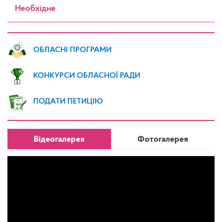
Необхідне
ОБЛАСНІ ПРОГРАМИ
КОНКУРСИ ОБЛАСНОЇ РАДИ
ПОДАТИ ПЕТИЦІЮ
Відеогалерея
Фотогалерея