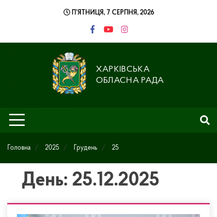
Skip
П’ЯТНИЦЯ, 7 СЕРПНЯ, 2026
to
content
ХАРКІВСЬКА
ОБЛАСНА РАДА
Головна
2025
Грудень
25
День: 25.12.2025