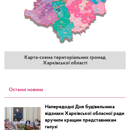
Карта-схема територіальних громад
Харківської області
Останні новини
Напередодні Дня будівельника
відзнаки Харківської обласної ради
вручили кращим представникам
галузі