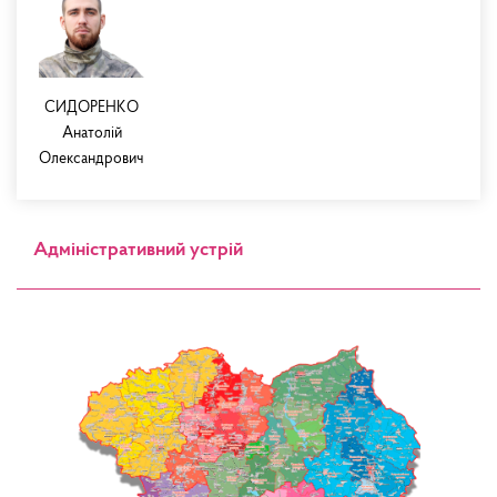
СИДОРЕНКО
Анатолій
Олександрович
Адміністративний устрій