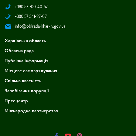
+380 57 700-40-57
+380 57 341-27-07
info@oblrada-kharkiv.gov.ua
Харківська область
Обласна рада
Публічна інформація
Місцеве самоврядування
Спільна власність
Запобігання корупції
Пресцентр
Міжнародне партнерство