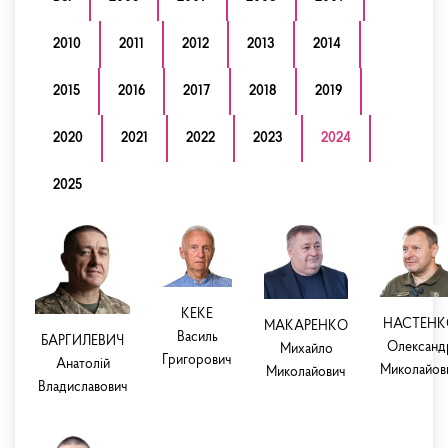
2010
2011
2012
2013
2014
2015
2016
2017
2018
2019
2020
2021
2022
2023
2024
2025
КЕКЕ
НАСТЕНК
МАКАРЕНКО
Василь
БАРГИЛЕВИЧ
Олександ
Михайло
Григорович
Анатолій
Миколайов
Миколайович
Владиславович