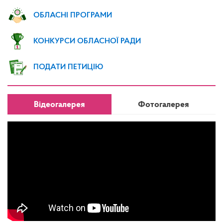
ОБЛАСНІ ПРОГРАМИ
КОНКУРСИ ОБЛАСНОЇ РАДИ
ПОДАТИ ПЕТИЦІЮ
Відеогалерея
Фотогалерея