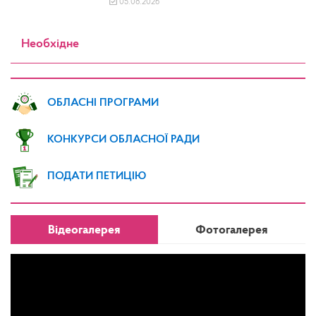
05.08.2026
Необхідне
ОБЛАСНІ ПРОГРАМИ
КОНКУРСИ ОБЛАСНОЇ РАДИ
ПОДАТИ ПЕТИЦІЮ
Відеогалерея
Фотогалерея