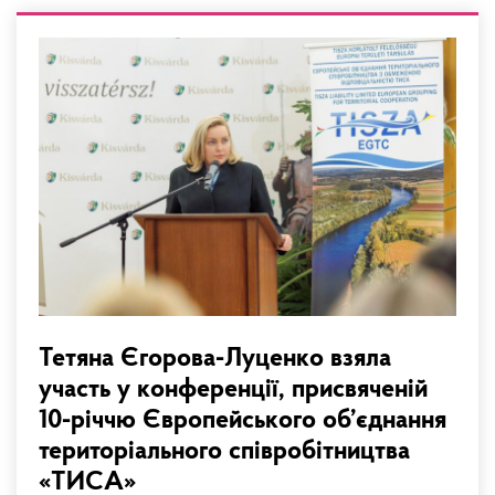
Тетяна Єгорова-Луценко взяла
участь у конференції, присвяченій
10-річчю Європейського об’єднання
територіального співробітництва
«ТИСА»