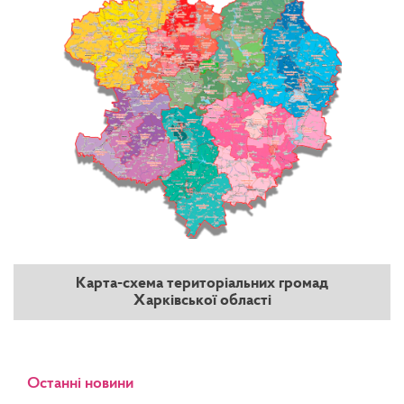
Карта-схема територіальних громад
Харківської області
Останні новини