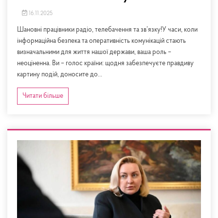
16.11.2025
Шановні працівники радіо, телебачення та зв’язку!У часи, коли
інформаційна безпека та оперативність комунікацій стають
визначальними для життя нашої держави, ваша роль –
неоціненна. Ви – голос країни: щодня забезпечуєте правдиву
картину подій, доносите до...
Читати більше