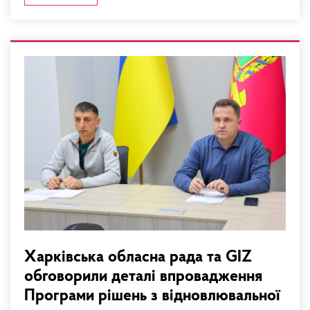
Харківська обласна рада та GIZ
обговорили деталі впровадження
Програми рішень з відновлювальної