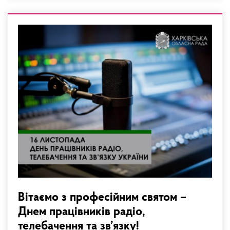
Вітаємо з професійним святом –
Днем працівників радіо,
телебачення та зв’язку!