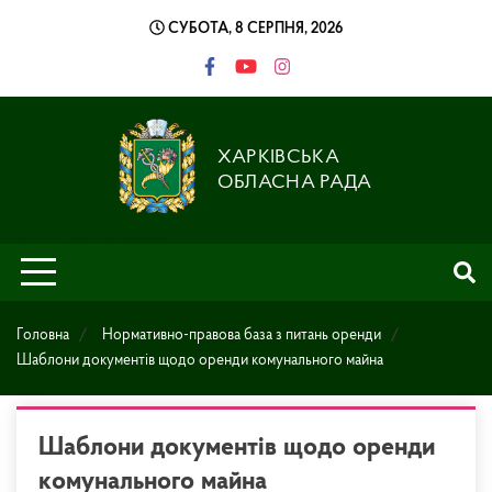
Skip
СУБОТА, 8 СЕРПНЯ, 2026
to
content
ХАРКІВСЬКА
ОБЛАСНА РАДА
Головна
Нормативно-правова база з питань оренди
Шаблони документів щодо оренди комунального майна
Шаблони документів щодо оренди
комунального майна