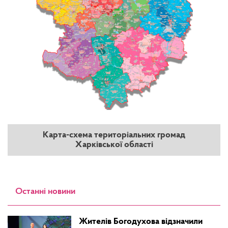
Карта-схема територіальних громад
Харківської області
Останні новини
Жителів Богодухова відзначили