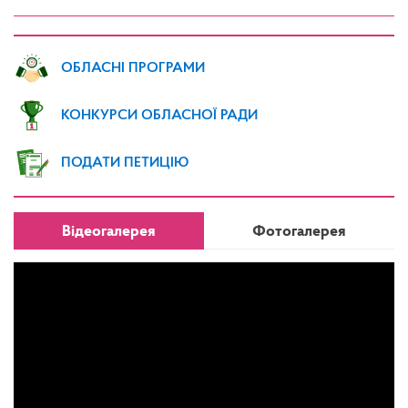
ОБЛАСНІ ПРОГРАМИ
КОНКУРСИ ОБЛАСНОЇ РАДИ
ПОДАТИ ПЕТИЦІЮ
Відеогалерея
Фотогалерея