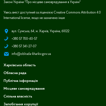
Законі України "Про місцеве самоврядування в Україні"
Увесь вміст доступний за ліцензією Creative Commons Attribution 4.0
International license, якщо не зазначено інше
вул. Сумська, 64, м. Харків, Україна, 61022
+380 57 700-40-57
+380 57 341-27-07
info@oblrada-kharkiv.gov.ua
Харківська область
Обласна рада
Публічна інформація
Місцеве самоврядування
Спільна власність
Запобігання корупції