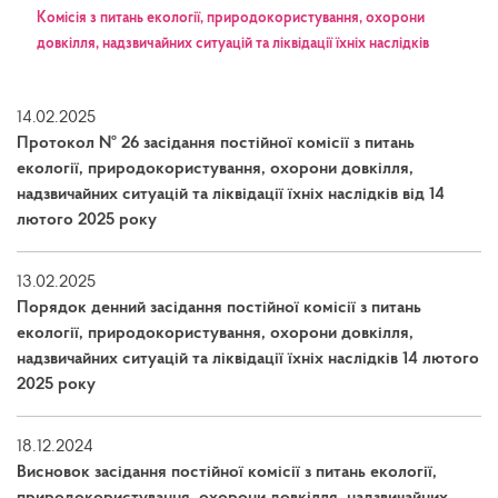
Kомісія з питань екології, природокористування, охорони
довкілля, надзвичайних ситуацій та ліквідації їхніх наслідків
14.02.2025
Протокол № 26 засідання постійної комісії з питань
екології, природокористування, охорони довкілля,
надзвичайних ситуацій та ліквідації їхніх наслідків від 14
лютого 2025 року
13.02.2025
Порядок денний засідання постійної комісії з питань
екології, природокористування, охорони довкілля,
надзвичайних ситуацій та ліквідації їхніх наслідків 14 лютого
2025 року
18.12.2024
Висновок засідання постійної комісії з питань екології,