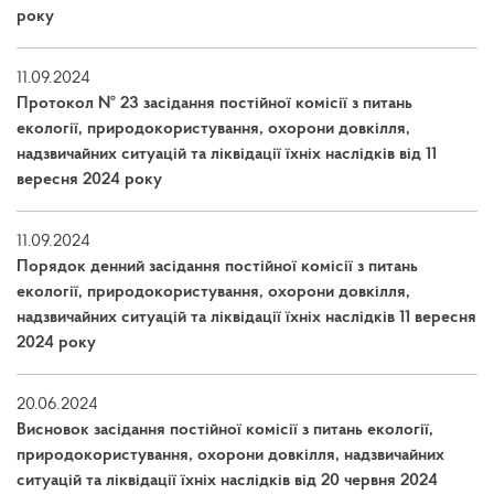
року
11.09.2024
Протокол № 23 засідання постійної комісії з питань
екології, природокористування, охорони довкілля,
надзвичайних ситуацій та ліквідації їхніх наслідків від 11
вересня 2024 року
11.09.2024
Порядок денний засідання постійної комісії з питань
екології, природокористування, охорони довкілля,
надзвичайних ситуацій та ліквідації їхніх наслідків 11 вересня
2024 року
20.06.2024
Висновок засідання постійної комісії з питань екології,
природокористування, охорони довкілля, надзвичайних
ситуацій та ліквідації їхніх наслідків від 20 червня 2024