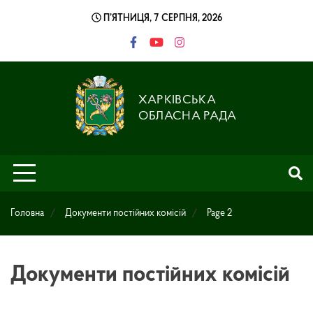
Skip
П’ЯТНИЦЯ, 7 СЕРПНЯ, 2026
to
content
ХАРКІВСЬКА
ОБЛАСНА РАДА
Головна
Документи постійних комісій
Page 2
Документи постійних комісій