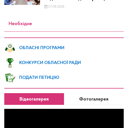
07.08.2026
Необхідне
ОБЛАСНІ ПРОГРАМИ
КОНКУРСИ ОБЛАСНОЇ РАДИ
ПОДАТИ ПЕТИЦІЮ
Відеогалерея
Фотогалерея