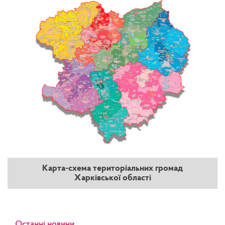
Карта-схема територіальних громад
Харківської області
Останні новини