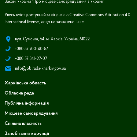
Законі України "Про місцеве самоврядування в Україні"
Увесь вміст доступний за ліцензією Creative Commons Attribution 4.0
International license, якщо не зазначено інше
вул. Сумська, 64, м. Харків, Україна, 61022
+380 57 700-40-57
+380 57 341-27-07
info@oblrada-kharkiv.gov.ua
Харківська область
Обласна рада
Публічна інформація
Місцеве самоврядування
Спільна власність
Запобігання корупції