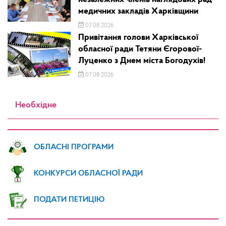
медичних закладів Харківщини
07.08.2026
Привітання голови Харківської
обласної ради Тетяни Єгорової-
Луценко з Днем міста Богодухів!
07.08.2026
Необхідне
ОБЛАСНІ ПРОГРАМИ
КОНКУРСИ ОБЛАСНОЇ РАДИ
ПОДАТИ ПЕТИЦІЮ