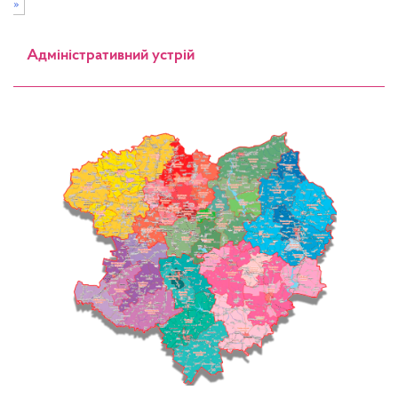
»
Адміністративний устрій