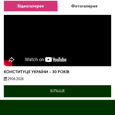
Відеогалерея
Фотогалерея
КОНСТИТУЦІЇ УКРАЇНИ – 30 РОКІВ
29.06.2026
БІЛЬШЕ