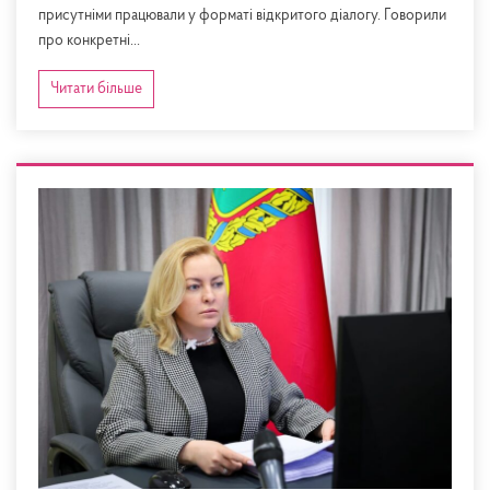
присутніми працювали у форматі відкритого діалогу. Говорили
про конкретні...
Читати більше