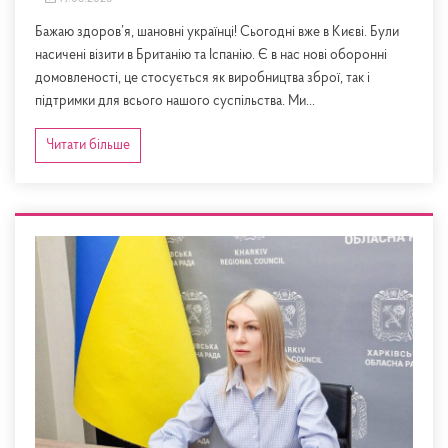
Бажаю здоров’я, шановні українці! Сьогодні вже в Києві. Були
насичені візити в Британію та Іспанію. Є в нас нові оборонні
домовленості, це стосується як виробництва зброї, так і
підтримки для всього нашого суспільства. Ми...
Читати більше