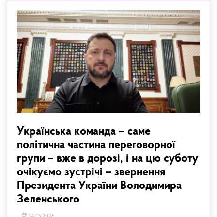
Українська команда – саме
політична частина переговорної
групи – вже в дорозі, і на цю суботу
очікуємо зустрічі – звернення
Президента України Володимира
Зеленського
19.03.2026