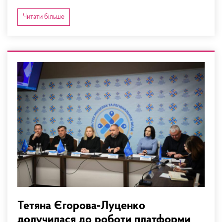
Читати більше
Тетяна Єгорова-Луценко
долучилася до роботи платформи