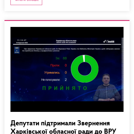
Депутати підтримали Звернення
Харківської обласної ради до ВРУ